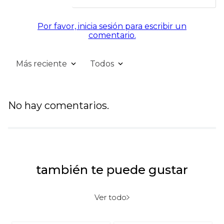
Por favor, inicia sesión para escribir un
comentario.
Más reciente
Todos
No hay comentarios.
también te puede gustar
Ver todo