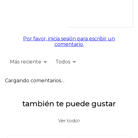
Por favor, inicia sesión para escribir un
comentario.
Más reciente
Todos
Cargando comentarios…
también te puede gustar
Ver todo