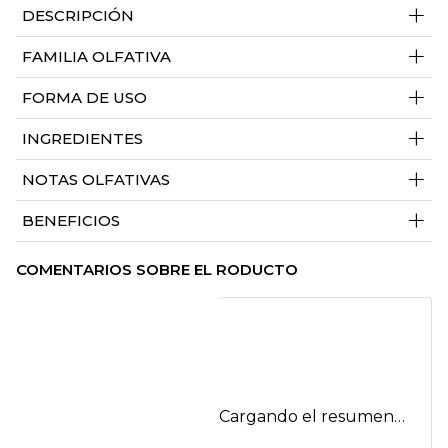
+
DESCRIPCIÓN
+
FAMILIA OLFATIVA
+
FORMA DE USO
+
INGREDIENTES
+
NOTAS OLFATIVAS
+
BENEFICIOS
COMENTARIOS SOBRE EL RODUCTO
Cargando el resumen…