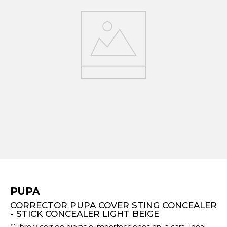
PUPA
CORRECTOR PUPA COVER STING CONCEALER
- STICK CONCEALER LIGHT BEIGE